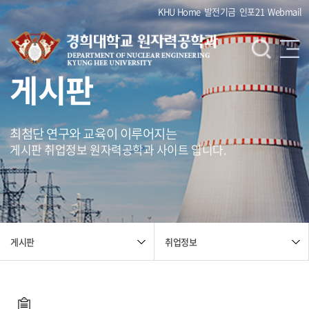
KHU Home
발전기금
인포21
Webmail
게시판
최첨단 연구와 교육이 이루어지는
게시판 취업정보 원자력공학과 사이트 입니다.
취업정보
게시판